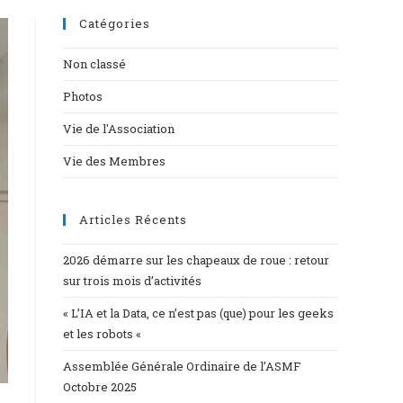
Catégories
Non classé
Photos
Vie de l'Association
Vie des Membres
Articles Récents
2026 démarre sur les chapeaux de roue : retour
sur trois mois d’activités
« L’IA et la Data, ce n’est pas (que) pour les geeks
et les robots «
Assemblée Générale Ordinaire de l’ASMF
Octobre 2025