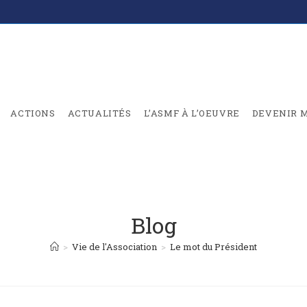
ACTIONS
ACTUALITÉS
L’ASMF À L’OEUVRE
DEVENIR 
Blog
>
Vie de l'Association
>
Le mot du Président