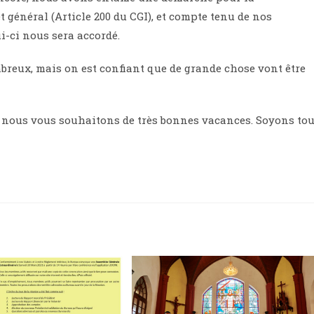
 général (Article 200 du CGI), et compte tenu de nos
i-ci nous sera accordé.
breux, mais on est confiant que de grande chose vont être
là nous vous souhaitons de très bonnes vacances. Soyons tou