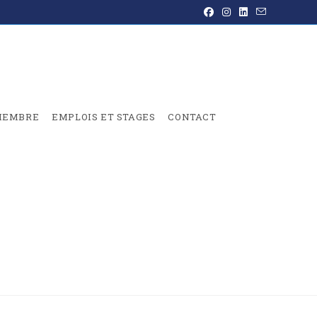
MEMBRE
EMPLOIS ET STAGES
CONTACT