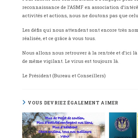
reconnaissance de l’ASMF en association d’intérêt
activités et actions, nous ne doutons pas que celu
Les défis qui nous attendent sont encore très nom
réalisée, et ce grâce à vous tous.
Nous allons nous retrouver à la rentrée et d’ici 
de même vigilant. Le virus est toujours là.
Le Président (Bureau et Conseillers)
VOUS DEVRIEZ ÉGALEMENT AIMER