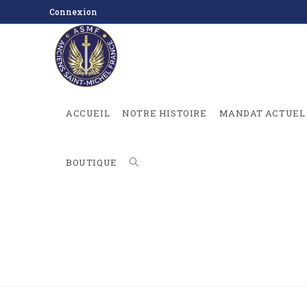
Connexion
ACCUEIL
NOTRE HISTOIRE
MANDAT ACTUEL
BOUTIQUE