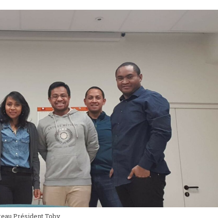
eau Président Toby