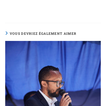
VOUS DEVRIEZ ÉGALEMENT AIMER