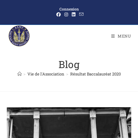
Connexion
MENU
Blog
>
Vie de l'Association
>
Résultat Baccalauréat 2020