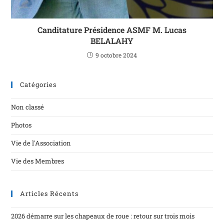
Canditature Présidence ASMF M. Lucas
BELALAHY
9 octobre 2024
Catégories
Non classé
Photos
Vie de l'Association
Vie des Membres
Articles Récents
2026 démarre sur les chapeaux de roue : retour sur trois mois