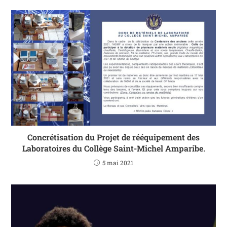
Concrétisation du Projet de rééquipement des
Laboratoires du Collège Saint-Michel Amparibe.
5 mai 2021