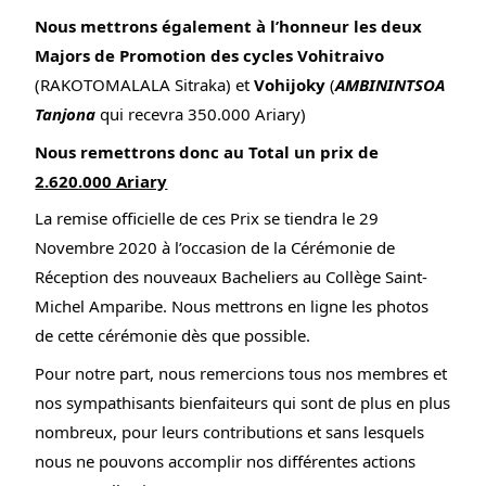
Nous mettrons également à l’honneur les deux 
Majors de Promotion des cycles Vohitraivo
(RAKOTOMALALA Sitraka) et 
Vohijoky
 (
AMBININTSOA 
Tanjona
 qui recevra 350.000 Ariary)
Nous remettrons donc au Total un prix de 
2.620.000 Ariary
La remise officielle de ces Prix se tiendra le 29 
Novembre 2020 à l’occasion de la Cérémonie de 
Réception des nouveaux Bacheliers au Collège Saint-
Michel Amparibe. Nous mettrons en ligne les photos 
de cette cérémonie dès que possible.
Pour notre part, nous remercions tous nos membres et 
nos sympathisants bienfaiteurs qui sont de plus en plus 
nombreux, pour leurs contributions et sans lesquels 
nous ne pouvons accomplir nos différentes actions 