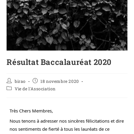
Résultat Baccalauréat 2020
birao
18 novembre 2020
Vie de l'Association
Très Chers Membres,
Nous tenons à adresser nos sincères félicitations et dire 
nos sentiments de fierté à tous les lauréats de ce 