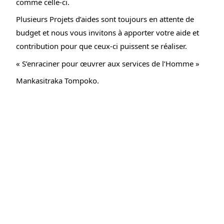
comme celle-ci.
Plusieurs Projets d’aides sont toujours en attente de 
budget et nous vous invitons à apporter votre aide et 
contribution pour que ceux-ci puissent se réaliser.
« S’enraciner pour œuvrer aux services de l’Homme »
Mankasitraka Tompoko.