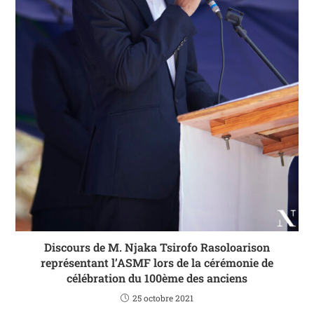
Discours de M. Njaka Tsirofo Rasoloarison
représentant l’ASMF lors de la cérémonie de
célébration du 100ème des anciens
25 octobre 2021