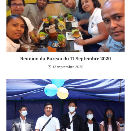
Réunion du Bureau du 11 Septembre 2020
12 septembre 2020