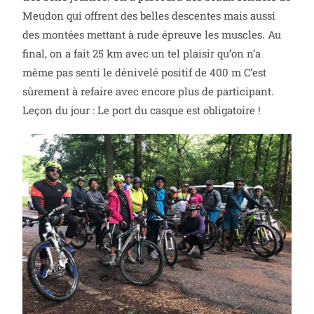
Meudon qui offrent des belles descentes mais aussi
des montées mettant à rude épreuve les muscles. Au
final, on a fait 25 km avec un tel plaisir qu’on n’a
même pas senti le dénivelé positif de 400 m C’est
sûrement à refaire avec encore plus de participant.
Leçon du jour : Le port du casque est obligatoire !