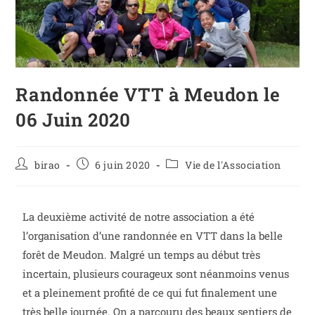
Randonnée VTT à Meudon le
06 Juin 2020
birao
6 juin 2020
Vie de l'Association
La deuxième activité de notre association a été
l’organisation d’une randonnée en VTT dans la belle
forêt de Meudon. Malgré un temps au début très
incertain, plusieurs courageux sont néanmoins venus
et a pleinement profité de ce qui fut finalement une
très belle journée. On a parcouru des beaux sentiers de