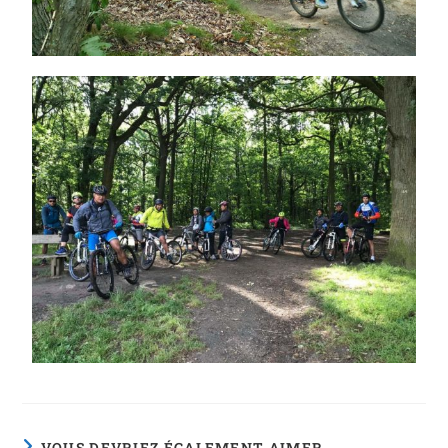
VOUS DEVRIEZ ÉGALEMENT AIMER