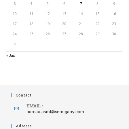
3
4
5
6
7
8
9
10
11
12
13
14
15
16
17
18
19
20
21
22
23
24
25
26
27
28
29
30
31
« Jan
Contact
EMAIL :
bureau.asmf@semigany.com
Adresse