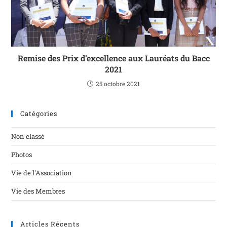
Remise des Prix d’excellence aux Lauréats du Bacc
2021
25 octobre 2021
Catégories
Non classé
Photos
Vie de l'Association
Vie des Membres
Articles Récents