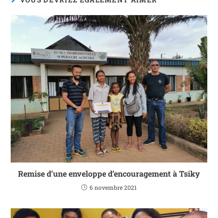
Remise d’une enveloppe d’encouragement à Tsiky
6 novembre 2021