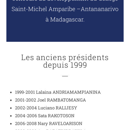
Saint-Michel Amparibe –Antananarivo
à Madagascar.
Les anciens présidents
depuis 1999
1999-2001 Lalaina ANDRIAMAMPIANINA
2001-2002 Joel RAMBATOMANGA
2002-2004 Luciano RALIJESY
2004-2006 Sata RAKOTOSON
2006-2008 Nary RAVELOARISON