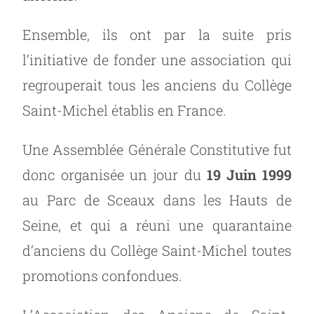
Ensemble, ils ont par la suite pris
l’initiative de fonder une association qui
regrouperait tous les anciens du Collège
Saint-Michel établis en France.
Une Assemblée Générale Constitutive fut
donc organisée un jour du
19 Juin 1999
au Parc de Sceaux dans les Hauts de
Seine, et qui a réuni une quarantaine
d’anciens du Collège Saint-Michel toutes
promotions confondues.