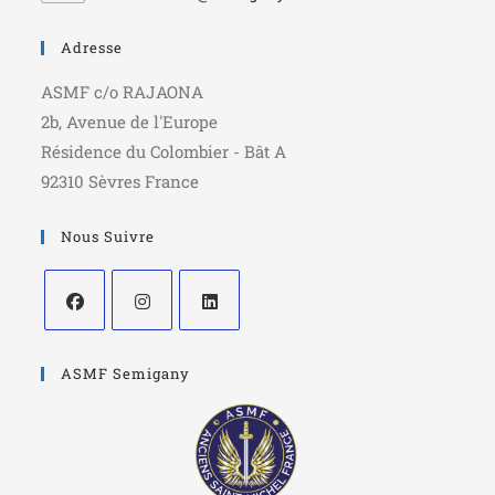
Adresse
ASMF c/o RAJAONA
2b, Avenue de l'Europe
Résidence du Colombier - Bât A
92310 Sèvres France
Nous Suivre
ASMF Semigany