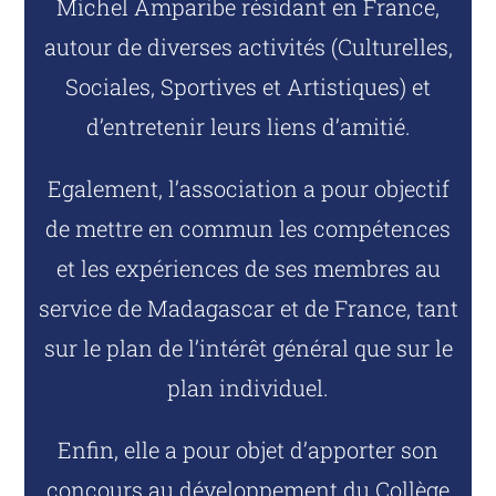
Michel Amparibe résidant en France,
autour de diverses activités (Culturelles,
Sociales, Sportives et Artistiques) et
d’entretenir leurs liens d’amitié.
Egalement, l’association a pour objectif
de mettre en commun les compétences
et les expériences de ses membres au
service de Madagascar et de France, tant
sur le plan de l’intérêt général que sur le
plan individuel.
Enfin, elle a pour objet d’apporter son
concours au développement du Collège