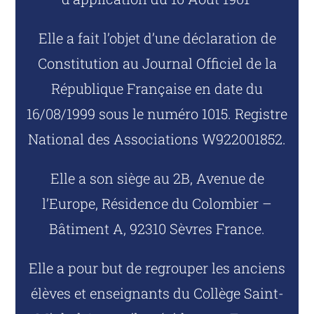
Elle a fait l’objet d’une déclaration de
Constitution au Journal Officiel de la
République Française en date du
16/08/1999 sous le numéro 1015. Registre
National des Associations W922001852.
Elle a son siège au 2B, Avenue de
l’Europe, Résidence du Colombier –
Bâtiment A, 92310 Sèvres France.
Elle a pour but de regrouper les anciens
élèves et enseignants du Collège Saint-