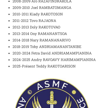
2008-2009 Aro RAZAFINDRAKOLA
2009-2010 Joel RAMBATOMANGA
2010-2011 Kiady RAKOTOSON
2011-2012 Tovo RAJAONA
2012-2013 Doly RAKOTOVAO
2013-2014 Ony RAMANANTSOA
2014-2018 Nary RAMANANARIVO
2018-2019 Toby ANDRIAMANANTANIBE
2020-2024 Fetra David ANDRIAMAMPIANINA
2024-2025 Andry RAVOAVY HARIMAMPIANINA
2025-Présent Teddy RAKOTOARISON