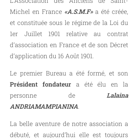
L’Association des Anciens de Saint-
Michel en France
«A.S.M.F»
a été créée,
et constituée sous le régime de la Loi du
1er Juillet 1901 relative au contrat
d’association en France et de son Décret
d’application du 16 Août 1901.
Le premier Bureau a été formé, et son
Président fondateur
a été élu en la
personne de
Lalaina
ANDRIAMAMPIANINA
.
La belle aventure de notre association a
débuté, et aujourd’hui elle est toujours