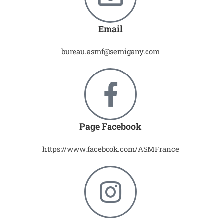
Email
bureau.asmf@semigany.com
Page Facebook
https://www.facebook.com/ASMFrance