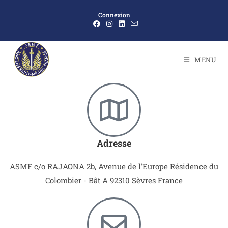
Connexion
MENU
Adresse
ASMF c/o RAJAONA 2b, Avenue de l'Europe Résidence du
Colombier - Bât A 92310 Sèvres France