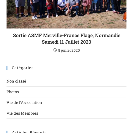
Sortie ASMF Merville-France Plage, Normandie
Samedi 11 Juillet 2020
8 juillet 2020
Catégories
Non classé
Photos
Vie de l'Association
Vie des Membres
Articles Récents