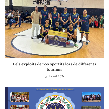
Bels exploits de nos sportifs lors de différents
tournois
1 avril 2024