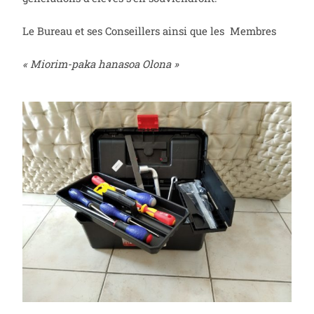
Le Bureau et ses Conseillers ainsi que les Membres
«
Miorim-paka
hanasoa
Olona
»