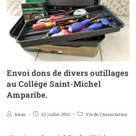
Envoi dons de divers outillages
au Collège Saint-Michel
Amparibe.
birao
22 juillet 2021
Vie de l'Association