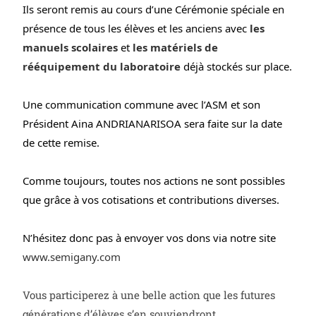
Ils seront remis au cours d’une Cérémonie spéciale en 
présence de tous les élèves et les anciens avec 
les 
manuels scolaires
 et
les matériels de 
rééquipement du laboratoire
 déjà stockés sur place.
Une communication commune avec l’ASM et son 
Président Aina ANDRIANARISOA sera faite sur la date 
de cette remise.
Comme toujours, toutes nos actions ne sont possibles 
que grâce à vos cotisations et contributions diverses.
N’hésitez donc pas à envoyer vos dons via notre site 
www.semigany.com
Vous participerez à une belle action que les futures
générations d’élèves s’en souviendront.