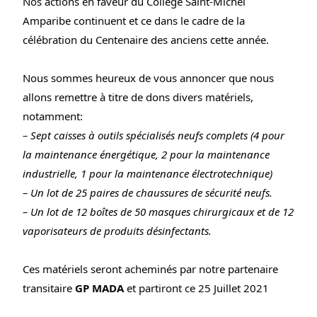
Nos 
actions
 en faveur du Collège Saint-Michel 
Amparibe continuent et ce dans le cadre de la 
célébration du Centenaire des anciens cette année. 
Nous sommes heureux de vous annoncer que nous 
allons remettre à titre de dons divers matériels, 
notamment:
– Sept caisses à outils spécialisés neufs complets (4 pour 
la maintenance énergétique, 2 pour la maintenance 
industrielle, 1 pour la maintenance électrotechnique) 
– Un lot de 25 paires de chaussures de sécurité neufs.
– Un lot de 12 boîtes de 50 masques chirurgicaux et de 12 
vaporisateurs de produits désinfectants. 
Ces matériels seront acheminés par notre partenaire 
transitaire
 GP MADA
 et partiront ce 25 Juillet 2021