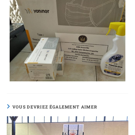
VOUS DEVRIEZ ÉGALEMENT AIMER