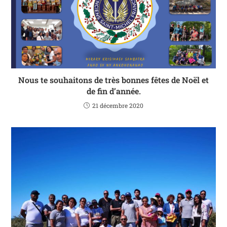
Nous te souhaitons de très bonnes fêtes de Noël et
de fin d’année.
21 décembre 2020