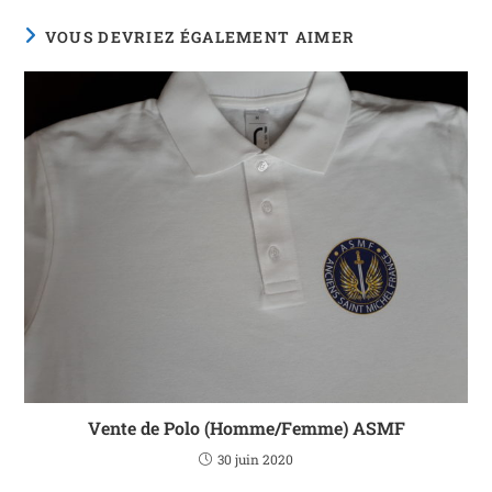
VOUS DEVRIEZ ÉGALEMENT AIMER
Vente de Polo (Homme/Femme) ASMF
30 juin 2020