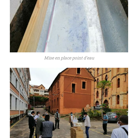
Mise en place point d'eau