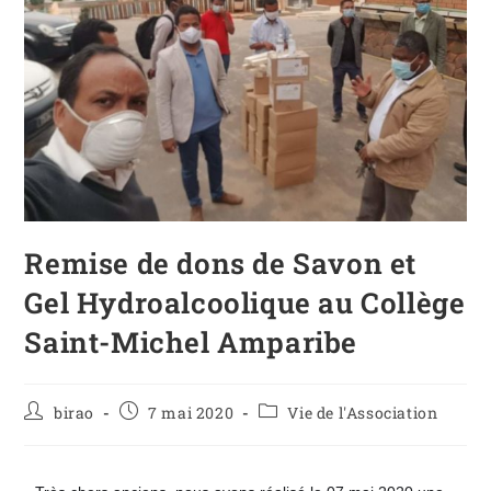
Remise de dons de Savon et
Gel Hydroalcoolique au Collège
Saint-Michel Amparibe
birao
7 mai 2020
Vie de l'Association