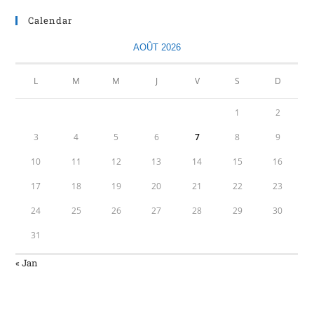
Calendar
AOÛT 2026
L
M
M
J
V
S
D
1
2
3
4
5
6
7
8
9
10
11
12
13
14
15
16
17
18
19
20
21
22
23
24
25
26
27
28
29
30
31
« Jan