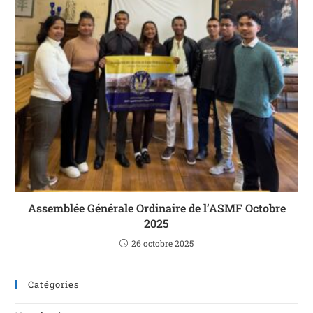
Assemblée Générale Ordinaire de l’ASMF Octobre
2025
26 octobre 2025
Catégories