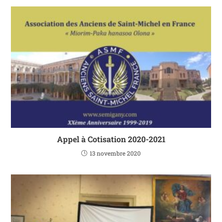
Appel à Cotisation 2020-2021
13 novembre 2020