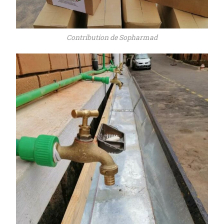
Contribution de Sopharmad