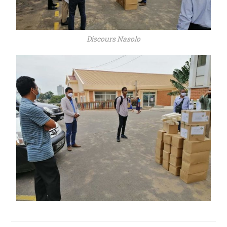
Discours Nasolo