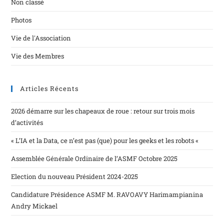
Non classé
Photos
Vie de l'Association
Vie des Membres
Articles Récents
2026 démarre sur les chapeaux de roue : retour sur trois mois
d’activités
« L’IA et la Data, ce n’est pas (que) pour les geeks et les robots «
Assemblée Générale Ordinaire de l’ASMF Octobre 2025
Election du nouveau Président 2024-2025
Candidature Présidence ASMF M. RAVOAVY Harimampianina
Andry Mickael