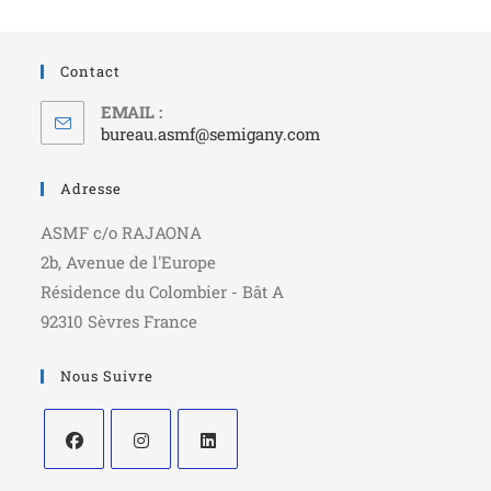
Contact
EMAIL :
bureau.asmf@semigany.com
Adresse
ASMF c/o RAJAONA
2b, Avenue de l'Europe
Résidence du Colombier - Bât A
92310 Sèvres France
Nous Suivre