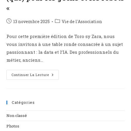
«
13 novembre 2025
Vie de l'Association
Pour cette première édition de Toro sy Zara, nous
vous invitons à une table ronde consacrée à un sujet
passionnant : la data et l’IA. Des professionnels du
métier, anciens…
Continuer La Lecture
Catégories
Non classé
Photos