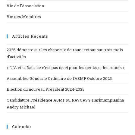
Vie de l'Association
Vie des Membres
Articles Récents
2026 démarre sur les chapeaux de roue : retour sur trois mois
d’activités
« L’IA et la Data, ce n’est pas (que) pour les geeks et les robots «
Assemblée Générale Ordinaire de l’ASMF Octobre 2025
Election du nouveau Président 2024-2025
Candidature Présidence ASMF M. RAVOAVY Harimampianina
Andry Mickael
Calendar