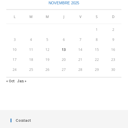
NOVEMBRE 2025
L
M
M
J
V
S
D
1
2
3
4
5
6
7
8
9
10
11
12
13
14
15
16
17
18
19
20
21
22
23
24
25
26
27
28
29
30
« Oct
Jan »
Contact