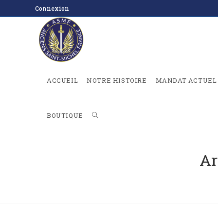
Connexion
ACCUEIL
NOTRE HISTOIRE
MANDAT ACTUEL
BOUTIQUE
Ar