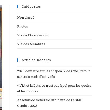
Catégories
Non classé
Photos
Vie de l'Association
Vie des Membres
Articles Récents
2026 démarre sur les chapeaux de roue : retour
sur trois mois d’activités
« L’IA et la Data, ce n’est pas (que) pour les geeks
et les robots «
Assemblée Générale Ordinaire de l’ASMF
Octobre 2025