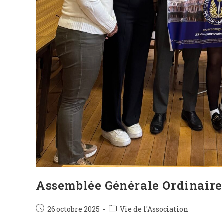
Assemblée Générale Ordinaire
26 octobre 2025
Vie de l'Association