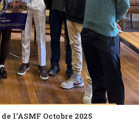
 de l’ASMF Octobre 2025