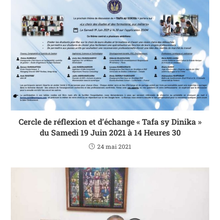
Cercle de réflexion et d’échange « Tafa sy Dinika »
du Samedi 19 Juin 2021 à 14 Heures 30
24 mai 2021