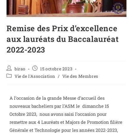
Remise des Prix d’excellence
aux lauréats du Baccalauréat
2022-2023
birao
15 octobre 2023
Vie de l'Association
/
Vie des Membres
A l’occasion de la grande Messe d’accueil des
nouveaux bacheliers par l’ASM le dimanche 15
Octobre 2023, nous avons saisi l’occasion pour
remettre aux 4 Lauréats et Majors de Promotion filière
Générale et Technologie pour les années 2022-2023,