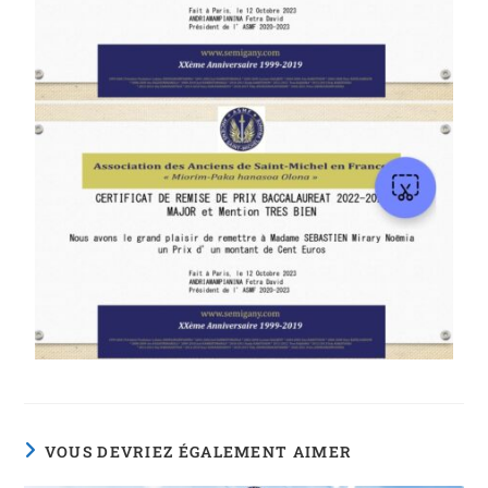
VOUS DEVRIEZ ÉGALEMENT AIMER