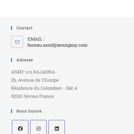
Contact
EMAIL :
bureau.asmf@semigany.com
Adresse
ASMF c/o RAJAONA
2b, Avenue de l'Europe
Résidence du Colombier - Bât A
92310 Sèvres France
Nous Suivre