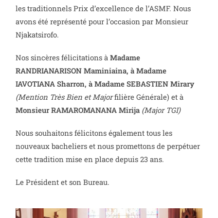
les traditionnels Prix d’excellence de l’ASMF. Nous
avons été représenté pour l’occasion par Monsieur
Njakatsirofo.
Nos sincères félicitations à
Madame
RANDRIANARISON Maminiaina, à Madame
IAVOTIANA Sharron, à Madame SEBASTIEN Mirary
(Mention Très Bien et Major
filière Générale) et à
Monsieur RAMAROMANANA Mirija
(Major TGI)
Nous souhaitons félicitons également tous les
nouveaux bacheliers et nous promettons de perpétuer
cette tradition mise en place depuis 23 ans.
Le Président et son Bureau.