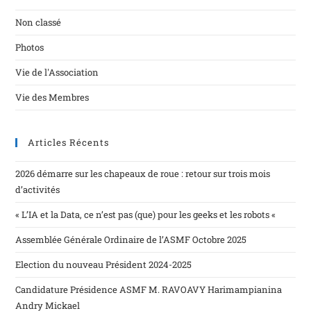
Non classé
Photos
Vie de l'Association
Vie des Membres
Articles Récents
2026 démarre sur les chapeaux de roue : retour sur trois mois
d’activités
« L’IA et la Data, ce n’est pas (que) pour les geeks et les robots «
Assemblée Générale Ordinaire de l’ASMF Octobre 2025
Election du nouveau Président 2024-2025
Candidature Présidence ASMF M. RAVOAVY Harimampianina
Andry Mickael