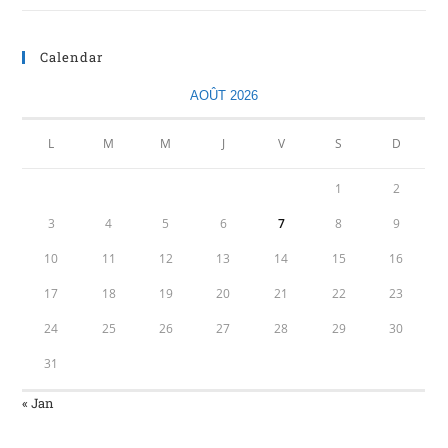
Calendar
AOÛT 2026
L
M
M
J
V
S
D
1
2
3
4
5
6
7
8
9
10
11
12
13
14
15
16
17
18
19
20
21
22
23
24
25
26
27
28
29
30
31
« Jan