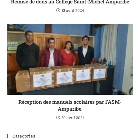
Remise de dons au Collège Saint-Michel Amparibe
13 avril 2024
Réception des manuels scolaires par l’ASM-
Amparibe.
30 avril 2021
Catégories