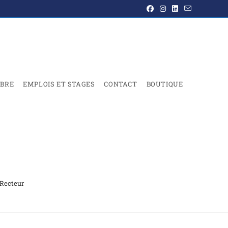
BRE
EMPLOIS ET STAGES
CONTACT
BOUTIQUE
 Recteur