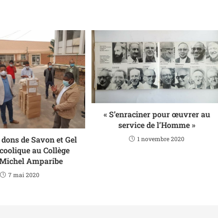
« S’enraciner pour œuvrer au
service de l’Homme »
 dons de Savon et Gel
1 novembre 2020
coolique au Collège
-Michel Amparibe
7 mai 2020