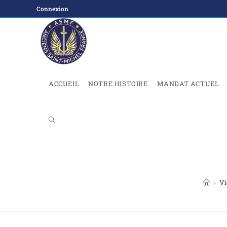
Connexion
ACCUEIL
NOTRE HISTOIRE
MANDAT ACTUEL
>
Vi