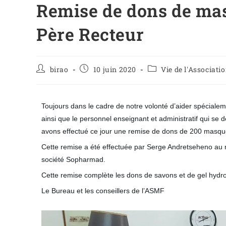
Remise de dons de mas
Père Recteur
birao
10 juin 2020
Vie de l'Associati
Toujours dans le cadre de notre volonté d’aider spéciale
ainsi que le personnel enseignant et administratif qui se
avons effectué ce jour une remise de dons de 200 masque
Cette remise a été effectuée par Serge Andretseheno au 
société Sopharmad.
Cette remise complète les dons de savons et de gel hydroa
Le Bureau et les conseillers de l’ASMF