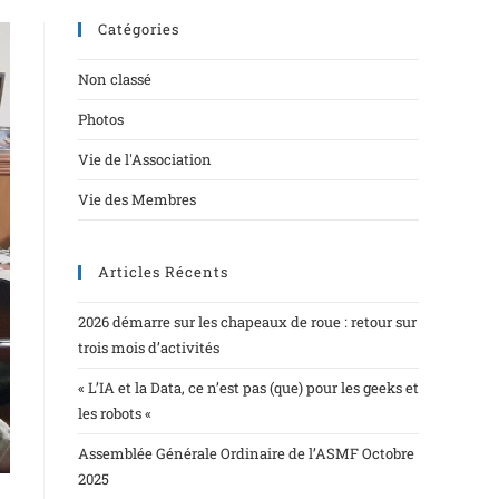
Catégories
Non classé
Photos
Vie de l'Association
Vie des Membres
Articles Récents
2026 démarre sur les chapeaux de roue : retour sur
trois mois d’activités
« L’IA et la Data, ce n’est pas (que) pour les geeks et
les robots «
Assemblée Générale Ordinaire de l’ASMF Octobre
2025