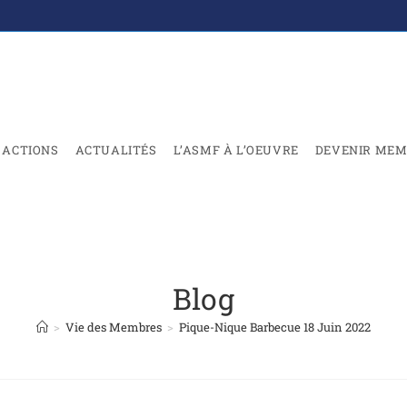
ACTIONS
ACTUALITÉS
L’ASMF À L’OEUVRE
DEVENIR MEM
Blog
>
Vie des Membres
>
Pique-Nique Barbecue 18 Juin 2022