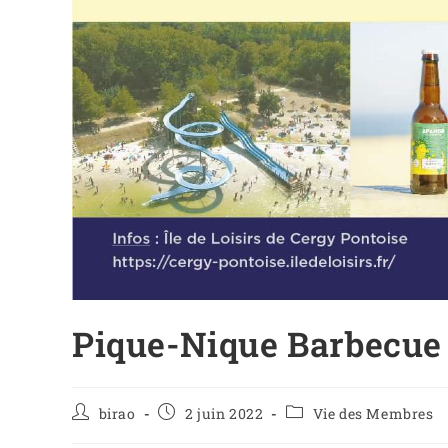
Pique-Nique Barbecue 
birao
2 juin 2022
Vie des Membres