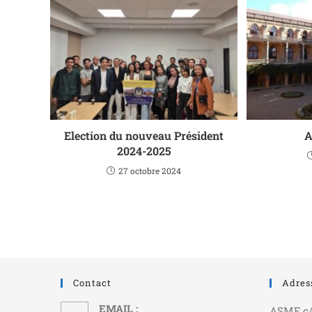
Election du nouveau Président
A
2024-2025
27 octobre 2024
Contact
Adres
EMAIL :
ASMF c