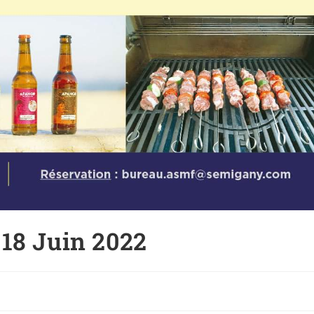
18 Juin 2022