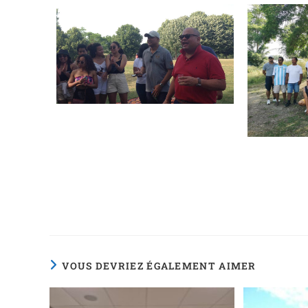
VOUS DEVRIEZ ÉGALEMENT AIMER