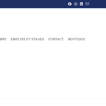
BRE
EMPLOIS ET STAGES
CONTACT
BOUTIQUE