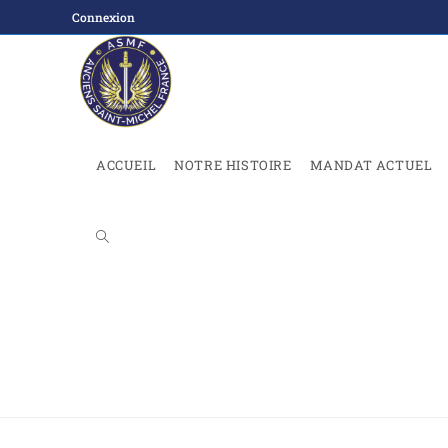
Connexion
ACCUEIL
NOTRE HISTOIRE
MANDAT ACTUEL