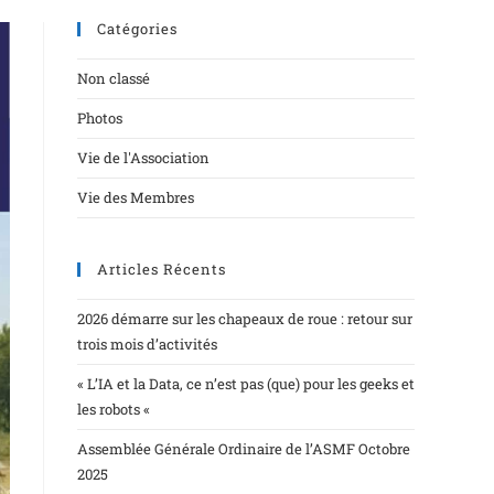
Catégories
Non classé
Photos
Vie de l'Association
Vie des Membres
Articles Récents
2026 démarre sur les chapeaux de roue : retour sur
trois mois d’activités
« L’IA et la Data, ce n’est pas (que) pour les geeks et
les robots «
Assemblée Générale Ordinaire de l’ASMF Octobre
2025