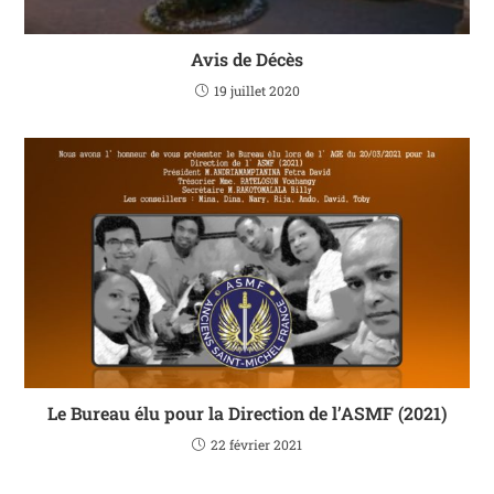
Avis de Décès
19 juillet 2020
Le Bureau élu pour la Direction de l’ASMF (2021)
22 février 2021