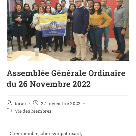
Assemblée Générale Ordinaire
du 26 Novembre 2022
birao
27 novembre 2022
Vie des Membres
Cher membre, cher sympathisant,