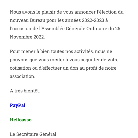
Nous avons le plaisir de vous annoncer l’élection du
nouveau Bureau pour les années 2022-2023 à
l’occasion de l’Assemblée Générale Ordinaire du 26
Novembre 2022.
Pour mener à bien toutes nos activités, nous ne
pouvons que vous inciter à vous acquitter de votre
cotisation ou d’effectuer un don au profit de notre
association.
A très bientôt.
PayPal
Helloasso
Le Secrétaire Général.