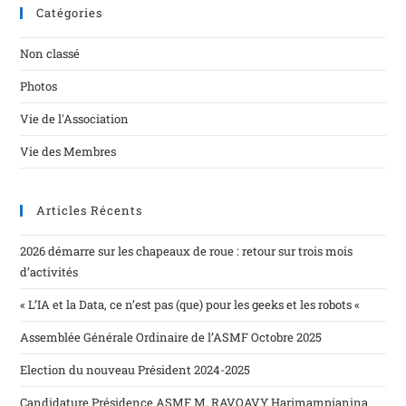
Catégories
Non classé
Photos
Vie de l'Association
Vie des Membres
Articles Récents
2026 démarre sur les chapeaux de roue : retour sur trois mois
d’activités
« L’IA et la Data, ce n’est pas (que) pour les geeks et les robots «
Assemblée Générale Ordinaire de l’ASMF Octobre 2025
Election du nouveau Président 2024-2025
Candidature Présidence ASMF M. RAVOAVY Harimampianina