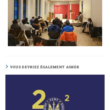
VOUS DEVRIEZ ÉGALEMENT AIMER