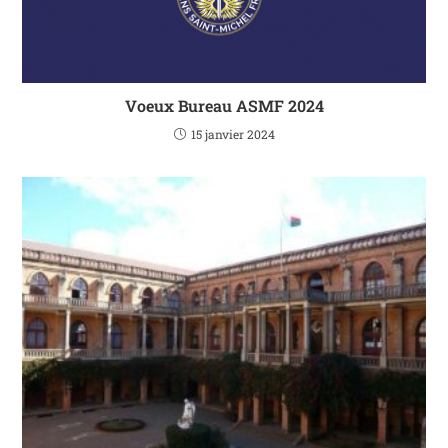
Voeux Bureau ASMF 2024
15 janvier 2024